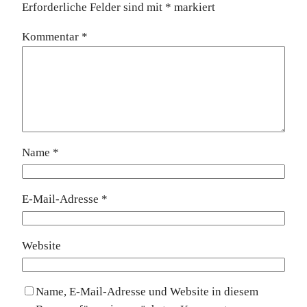
Erforderliche Felder sind mit
*
markiert
Kommentar
*
Name
*
E-Mail-Adresse
*
Website
Name, E-Mail-Adresse und Website in diesem