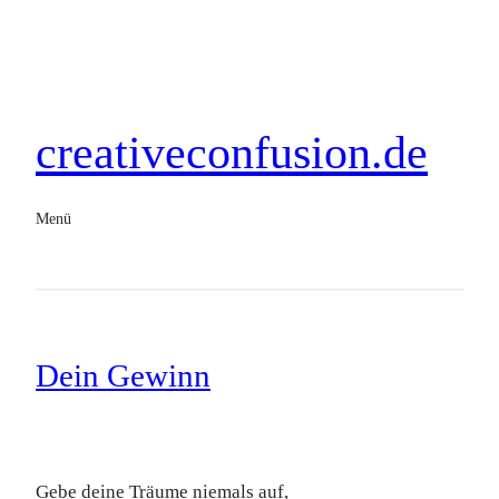
creativeconfusion.de
Menü
Dein Gewinn
Gebe deine Träume niemals auf,