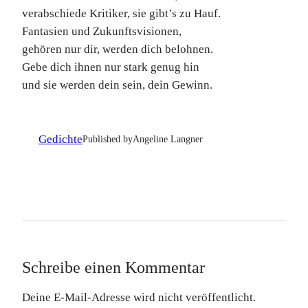
verabschiede Kritiker, sie gibt’s zu Hauf.
Fantasien und Zukunftsvisionen,
gehören nur dir, werden dich belohnen.
Gebe dich ihnen nur stark genug hin
und sie werden dein sein, dein Gewinn.
Gedichte
Published by
Angeline Langner
Schreibe einen Kommentar
Deine E-Mail-Adresse wird nicht veröffentlicht.