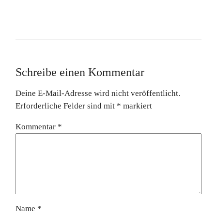
Schreibe einen Kommentar
Deine E-Mail-Adresse wird nicht veröffentlicht.
Erforderliche Felder sind mit
*
markiert
Kommentar
*
Name
*