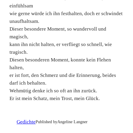
einfühlsam
wie gerne würde ich ihn festhalten, doch er schwindet
unaufhaltsam.
Dieser besondere Moment, so wundervoll und
magisch,
kann ihn nicht halten, er verfliegt so schnell, wie
tragisch.
Diesen besonderen Moment, konnte kein Flehen
halten,
er ist fort, den Schmerz und die Erinnerung, beides
darf ich behalten.
Wehmütig denke ich so oft an ihn zurück.
Er ist mein Schatz, mein Trost, mein Glück.
Gedichte
Published by
Angeline Langner