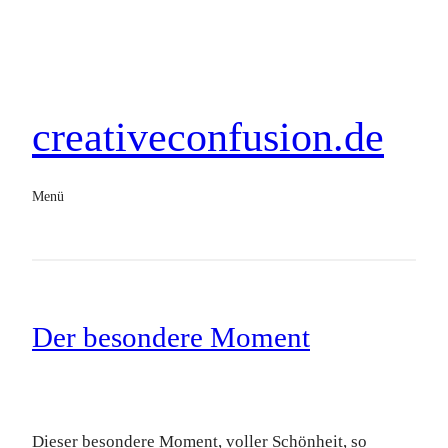
creativeconfusion.de
Menü
Der besondere Moment
Dieser besondere Moment, voller Schönheit, so