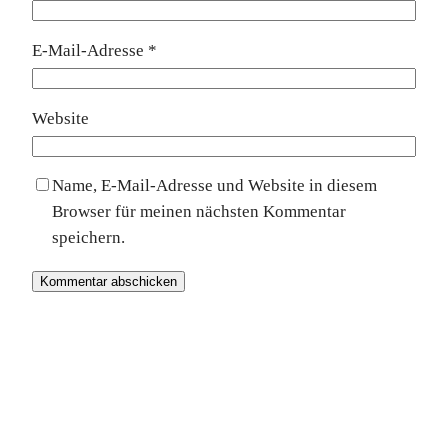
E-Mail-Adresse
*
Website
Name, E-Mail-Adresse und Website in diesem
Browser für meinen nächsten Kommentar
speichern.