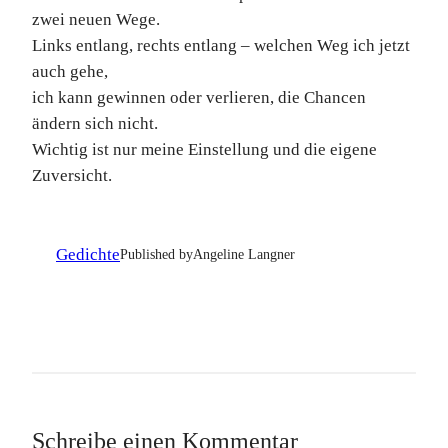
zwei neuen Wege.
Links entlang, rechts entlang – welchen Weg ich jetzt
auch gehe,
ich kann gewinnen oder verlieren, die Chancen
ändern sich nicht.
Wichtig ist nur meine Einstellung und die eigene
Zuversicht.
Gedichte
Published by
Angeline Langner
Schreibe einen Kommentar