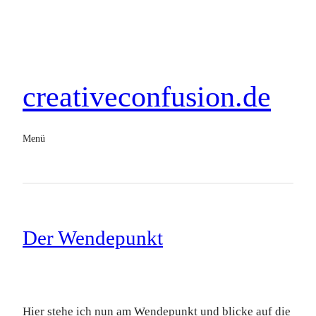
creativeconfusion.de
Menü
Der Wendepunkt
Hier stehe ich nun am Wendepunkt und blicke auf die