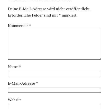
Deine E-Mail-Adresse wird nicht veröffentlicht.
Erforderliche Felder sind mit
*
markiert
Kommentar
*
Name
*
E-Mail-Adresse
*
Website