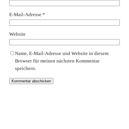
E-Mail-Adresse
*
Website
Name, E-Mail-Adresse und Website in diesem
Browser für meinen nächsten Kommentar
speichern.