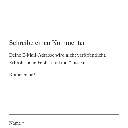
Schreibe einen Kommentar
Deine E-Mail-Adresse wird nicht veröffentlicht.
Erforderliche Felder sind mit
*
markiert
Kommentar
*
Name
*