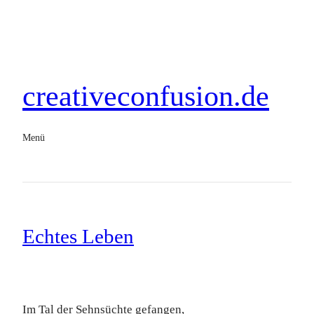
creativeconfusion.de
Menü
Echtes Leben
Im Tal der Sehnsüchte gefangen,