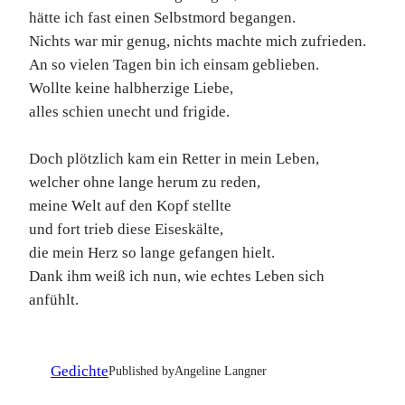
hätte ich fast einen Selbstmord begangen.
Nichts war mir genug, nichts machte mich zufrieden.
An so vielen Tagen bin ich einsam geblieben.
Wollte keine halbherzige Liebe,
alles schien unecht und frigide.
Doch plötzlich kam ein Retter in mein Leben,
welcher ohne lange herum zu reden,
meine Welt auf den Kopf stellte
und fort trieb diese Eiseskälte,
die mein Herz so lange gefangen hielt.
Dank ihm weiß ich nun, wie echtes Leben sich
anfühlt.
Gedichte
Published by
Angeline Langner