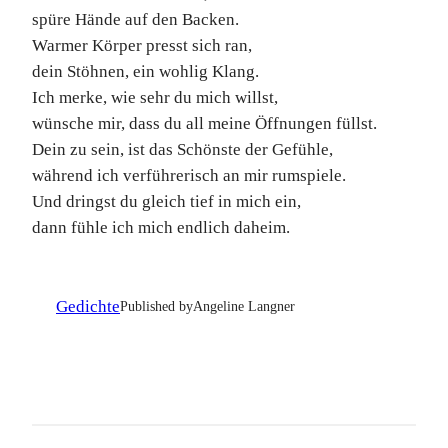
spüre Hände auf den Backen.
Warmer Körper presst sich ran,
dein Stöhnen, ein wohlig Klang.
Ich merke, wie sehr du mich willst,
wünsche mir, dass du all meine Öffnungen füllst.
Dein zu sein, ist das Schönste der Gefühle,
während ich verführerisch an mir rumspiele.
Und dringst du gleich tief in mich ein,
dann fühle ich mich endlich daheim.
Gedichte
Published by
Angeline Langner