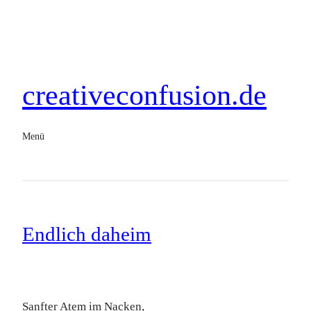
creativeconfusion.de
Menü
Endlich daheim
Sanfter Atem im Nacken,