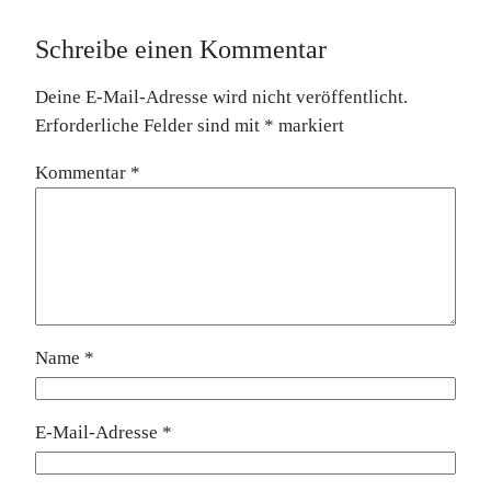
Schreibe einen Kommentar
Deine E-Mail-Adresse wird nicht veröffentlicht.
Erforderliche Felder sind mit
*
markiert
Kommentar
*
Name
*
E-Mail-Adresse
*