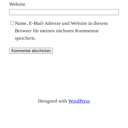
Website
Name, E-Mail-Adresse und Website in diesem
Browser für meinen nächsten Kommentar
speichern.
Designed with
WordPress