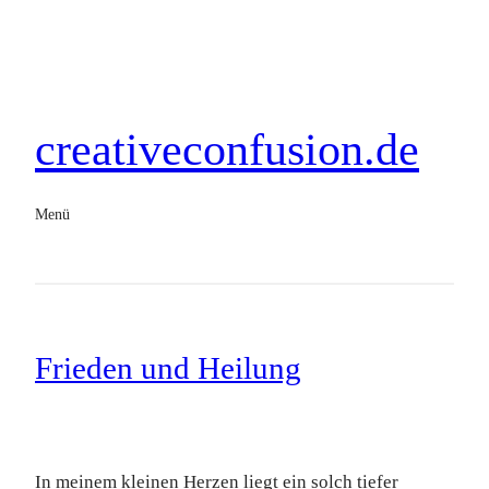
creativeconfusion.de
Menü
Frieden und Heilung
In meinem kleinen Herzen liegt ein solch tiefer