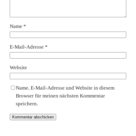
Name
*
E-Mail-Adresse
*
Website
Name, E-Mail-Adresse und Website in diesem
Browser für meinen nächsten Kommentar
speichern.