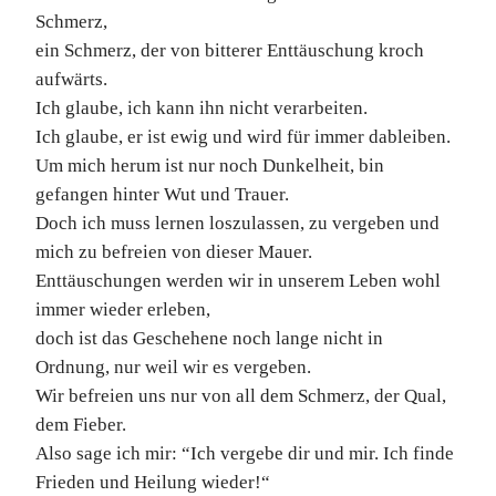
Schmerz,
ein Schmerz, der von bitterer Enttäuschung kroch
aufwärts.
Ich glaube, ich kann ihn nicht verarbeiten.
Ich glaube, er ist ewig und wird für immer dableiben.
Um mich herum ist nur noch Dunkelheit, bin
gefangen hinter Wut und Trauer.
Doch ich muss lernen loszulassen, zu vergeben und
mich zu befreien von dieser Mauer.
Enttäuschungen werden wir in unserem Leben wohl
immer wieder erleben,
doch ist das Geschehene noch lange nicht in
Ordnung, nur weil wir es vergeben.
Wir befreien uns nur von all dem Schmerz, der Qual,
dem Fieber.
Also sage ich mir: “Ich vergebe dir und mir. Ich finde
Frieden und Heilung wieder!“