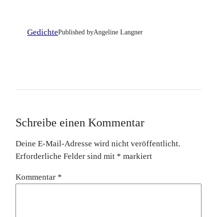
Gedichte
Published by
Angeline Langner
Schreibe einen Kommentar
Deine E-Mail-Adresse wird nicht veröffentlicht.
Erforderliche Felder sind mit
*
markiert
Kommentar
*