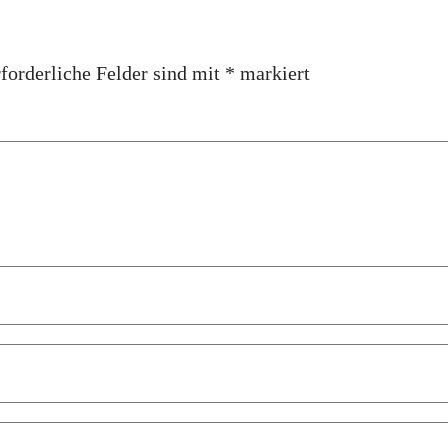
forderliche Felder sind mit
*
markiert