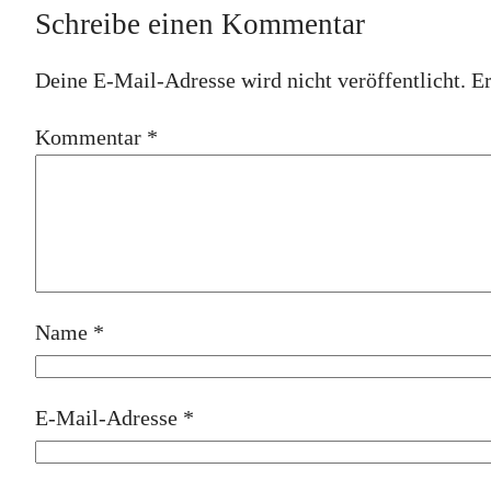
Schreibe einen Kommentar
Deine E-Mail-Adresse wird nicht veröffentlicht.
Er
Kommentar
*
Name
*
E-Mail-Adresse
*