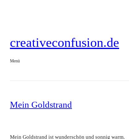
creativeconfusion.de
Menü
Mein Goldstrand
Mein Goldstrand ist wunderschön und sonnig warm.