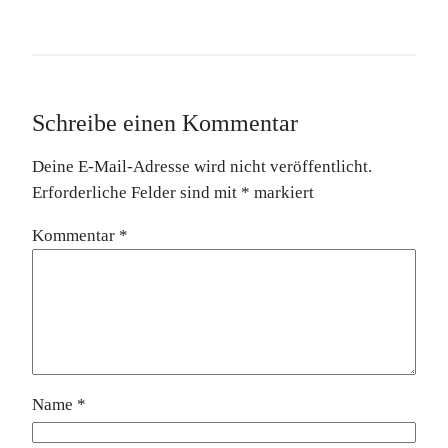
Schreibe einen Kommentar
Deine E-Mail-Adresse wird nicht veröffentlicht.
Erforderliche Felder sind mit
*
markiert
Kommentar
*
Name
*