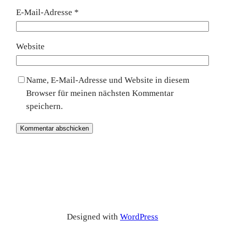
E-Mail-Adresse
*
Website
Name, E-Mail-Adresse und Website in diesem
Browser für meinen nächsten Kommentar
speichern.
Designed with
WordPress