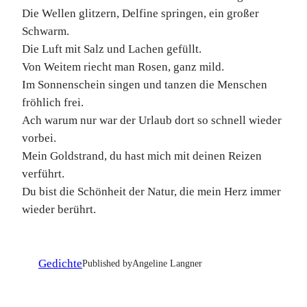
Die Wellen glitzern, Delfine springen, ein großer
Schwarm.
Die Luft mit Salz und Lachen gefüllt.
Von Weitem riecht man Rosen, ganz mild.
Im Sonnenschein singen und tanzen die Menschen
fröhlich frei.
Ach warum nur war der Urlaub dort so schnell wieder
vorbei.
Mein Goldstrand, du hast mich mit deinen Reizen
verführt.
Du bist die Schönheit der Natur, die mein Herz immer
wieder berührt.
Gedichte
Published by
Angeline Langner