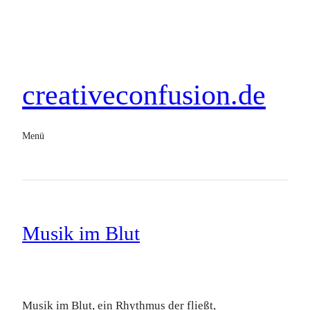
creativeconfusion.de
Menü
Musik im Blut
Musik im Blut, ein Rhythmus der fließt,