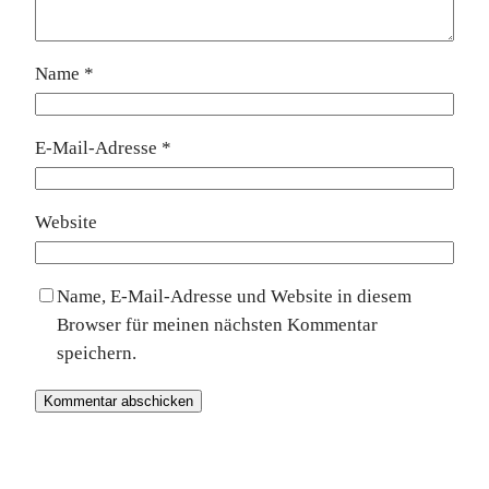
Name
*
E-Mail-Adresse
*
Website
Name, E-Mail-Adresse und Website in diesem
Browser für meinen nächsten Kommentar
speichern.