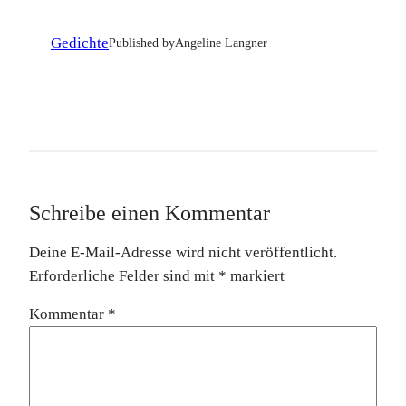
Gedichte
Published by
Angeline Langner
Schreibe einen Kommentar
Deine E-Mail-Adresse wird nicht veröffentlicht.
Erforderliche Felder sind mit
*
markiert
Kommentar
*