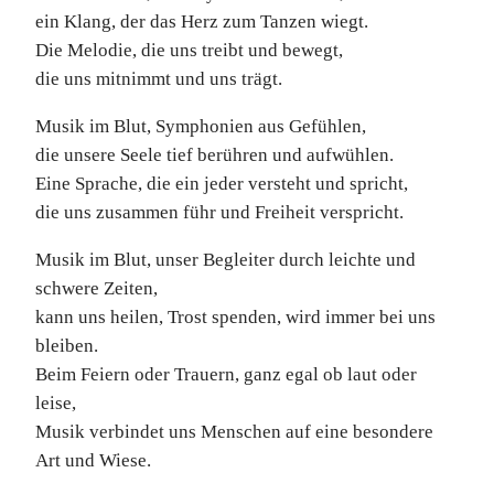
ein Klang, der das Herz zum Tanzen wiegt.
Die Melodie, die uns treibt und bewegt,
die uns mitnimmt und uns trägt.
Musik im Blut, Symphonien aus Gefühlen,
die unsere Seele tief berühren und aufwühlen.
Eine Sprache, die ein jeder versteht und spricht,
die uns zusammen führ und Freiheit verspricht.
Musik im Blut, unser Begleiter durch leichte und
schwere Zeiten,
kann uns heilen, Trost spenden, wird immer bei uns
bleiben.
Beim Feiern oder Trauern, ganz egal ob laut oder
leise,
Musik verbindet uns Menschen auf eine besondere
Art und Wiese.