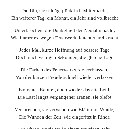
Die Uhr, sie schlägt pünktlich Mitternacht,
Ein weiterer Tag, ein Monat, ein Jahr sind vollbracht
Unterbrochen, die Dunkelheit der Neujahrsnacht,
Wie immer es, wegen Feuerwerk, leuchtet und kracht
Jedes Mal, kurze Hoffnung auf bessere Tage
Doch nach wenigen Sekunden, die gleiche Lage
Die Farben des Feuerwerks, sie verblassen,
Von der kurzen Freude schnell wieder verlassen
Ein neues Kapitel, doch wieder das alte Leid,
Die Last längst vergangener Tränen, sie bleibt
Versprechen, sie verwehen wie Blätter im Winde,
Die Wunden der Zeit, wie eingeritzt in Rinde