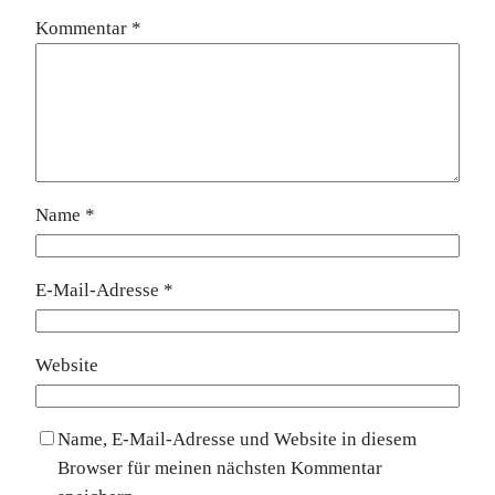
Kommentar
*
Name
*
E-Mail-Adresse
*
Website
Name, E-Mail-Adresse und Website in diesem
Browser für meinen nächsten Kommentar