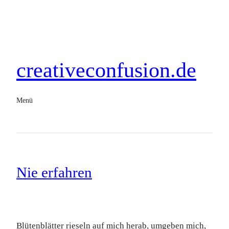
creativeconfusion.de
Menü
Nie erfahren
Blütenblätter rieseln auf mich herab, umgeben mich,