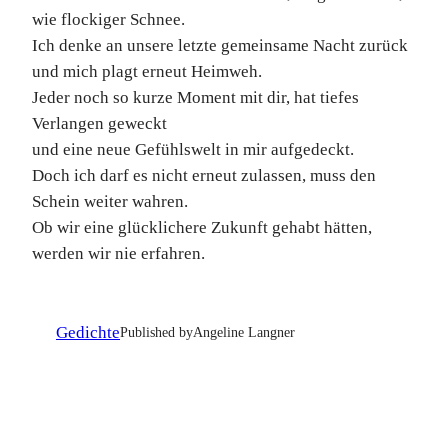
wie flockiger Schnee.
Ich denke an unsere letzte gemeinsame Nacht zurück
und mich plagt erneut Heimweh.
Jeder noch so kurze Moment mit dir, hat tiefes
Verlangen geweckt
und eine neue Gefühlswelt in mir aufgedeckt.
Doch ich darf es nicht erneut zulassen, muss den
Schein weiter wahren.
Ob wir eine glücklichere Zukunft gehabt hätten,
werden wir nie erfahren.
Gedichte
Published by
Angeline Langner