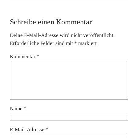
Schreibe einen Kommentar
Deine E-Mail-Adresse wird nicht veröffentlicht.
Erforderliche Felder sind mit
*
markiert
Kommentar
*
Name
*
E-Mail-Adresse
*