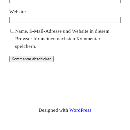
Website
Name, E-Mail-Adresse und Website in diesem
Browser für meinen nächsten Kommentar
speichern.
Designed with
WordPress