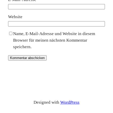
Website
Name, E-Mail-Adresse und Website in diesem
Browser für meinen nächsten Kommentar
speichern.
Designed with
WordPress