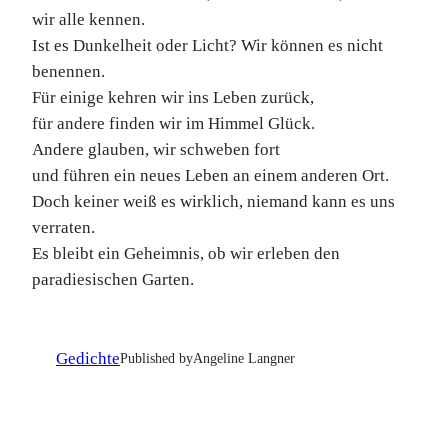
wir alle kennen.
Ist es Dunkelheit oder Licht? Wir können es nicht
benennen.
Für einige kehren wir ins Leben zurück,
für andere finden wir im Himmel Glück.
Andere glauben, wir schweben fort
und führen ein neues Leben an einem anderen Ort.
Doch keiner weiß es wirklich, niemand kann es uns
verraten.
Es bleibt ein Geheimnis, ob wir erleben den
paradiesischen Garten.
Gedichte
Published by
Angeline Langner