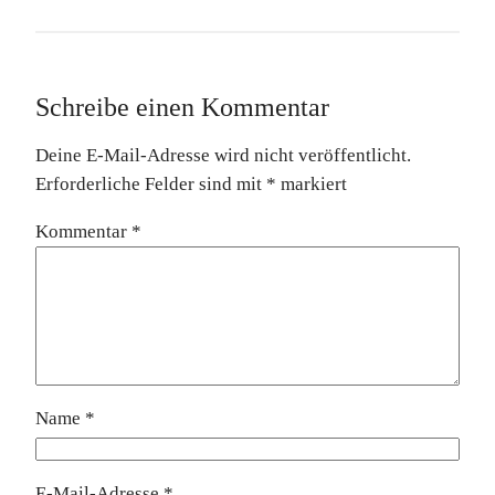
Schreibe einen Kommentar
Deine E-Mail-Adresse wird nicht veröffentlicht.
Erforderliche Felder sind mit
*
markiert
Kommentar
*
Name
*
E-Mail-Adresse
*