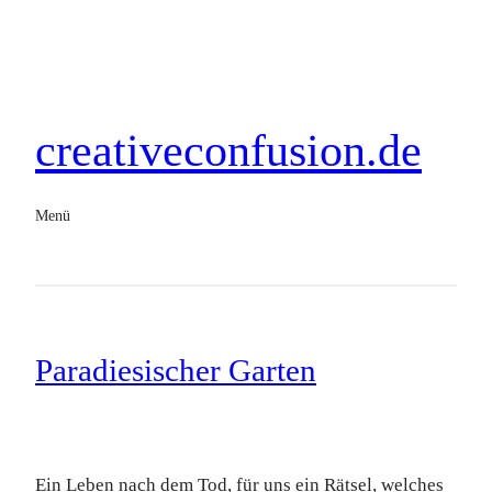
creativeconfusion.de
Menü
Paradiesischer Garten
Ein Leben nach dem Tod, für uns ein Rätsel, welches