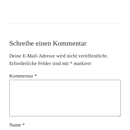
Schreibe einen Kommentar
Deine E-Mail-Adresse wird nicht veröffentlicht.
Erforderliche Felder sind mit
*
markiert
Kommentar
*
Name
*