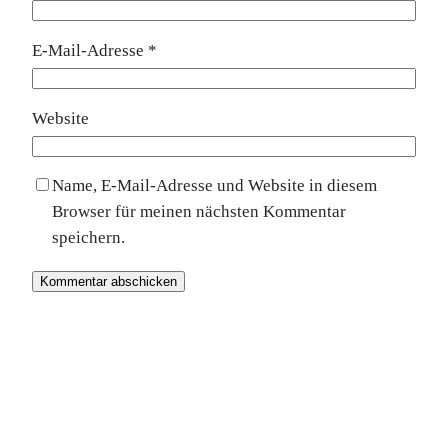
E-Mail-Adresse
*
Website
Name, E-Mail-Adresse und Website in diesem
Browser für meinen nächsten Kommentar
speichern.