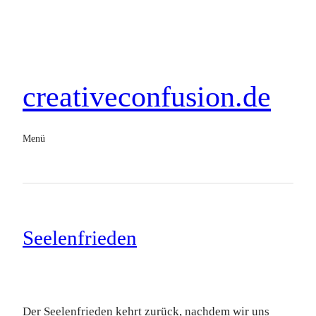
creativeconfusion.de
Menü
Seelenfrieden
Der Seelenfrieden kehrt zurück, nachdem wir uns