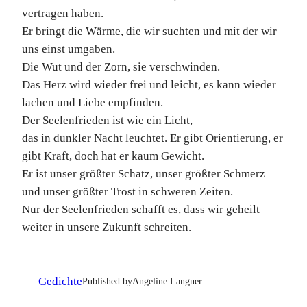
vertragen haben.
Er bringt die Wärme, die wir suchten und mit der wir
uns einst umgaben.
Die Wut und der Zorn, sie verschwinden.
Das Herz wird wieder frei und leicht, es kann wieder
lachen und Liebe empfinden.
Der Seelenfrieden ist wie ein Licht,
das in dunkler Nacht leuchtet. Er gibt Orientierung, er
gibt Kraft, doch hat er kaum Gewicht.
Er ist unser größter Schatz, unser größter Schmerz
und unser größter Trost in schweren Zeiten.
Nur der Seelenfrieden schafft es, dass wir geheilt
weiter in unsere Zukunft schreiten.
Gedichte
Published by
Angeline Langner