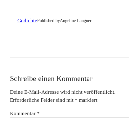
Gedichte
Published by
Angeline Langner
Schreibe einen Kommentar
Deine E-Mail-Adresse wird nicht veröffentlicht.
Erforderliche Felder sind mit
*
markiert
Kommentar
*