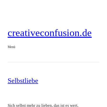
creativeconfusion.de
Menü
Selbstliebe
Sich selbst mehr zu lieben, das ist es wert,