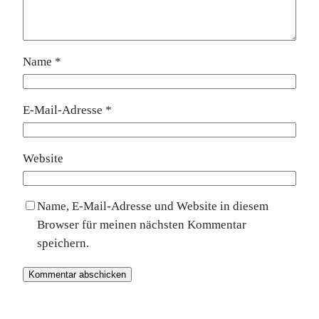
Name
*
E-Mail-Adresse
*
Website
Name, E-Mail-Adresse und Website in diesem
Browser für meinen nächsten Kommentar
speichern.