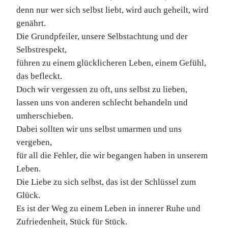
denn nur wer sich selbst liebt, wird auch geheilt, wird
genährt.
Die Grundpfeiler, unsere Selbstachtung und der
Selbstrespekt,
führen zu einem glücklicheren Leben, einem Gefühl,
das befleckt.
Doch wir vergessen zu oft, uns selbst zu lieben,
lassen uns von anderen schlecht behandeln und
umherschieben.
Dabei sollten wir uns selbst umarmen und uns
vergeben,
für all die Fehler, die wir begangen haben in unserem
Leben.
Die Liebe zu sich selbst, das ist der Schlüssel zum
Glück.
Es ist der Weg zu einem Leben in innerer Ruhe und
Zufriedenheit, Stück für Stück.