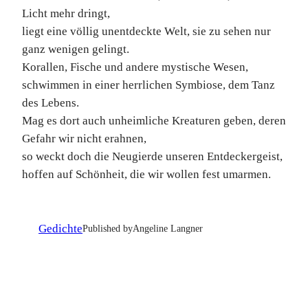
Licht mehr dringt,
liegt eine völlig unentdeckte Welt, sie zu sehen nur
ganz wenigen gelingt.
Korallen, Fische und andere mystische Wesen,
schwimmen in einer herrlichen Symbiose, dem Tanz
des Lebens.
Mag es dort auch unheimliche Kreaturen geben, deren
Gefahr wir nicht erahnen,
so weckt doch die Neugierde unseren Entdeckergeist,
hoffen auf Schönheit, die wir wollen fest umarmen.
Gedichte
Published by
Angeline Langner