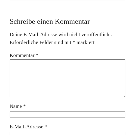
Schreibe einen Kommentar
Deine E-Mail-Adresse wird nicht veröffentlicht.
Erforderliche Felder sind mit
*
markiert
Kommentar
*
Name
*
E-Mail-Adresse
*