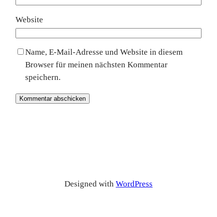
Website
Name, E-Mail-Adresse und Website in diesem
Browser für meinen nächsten Kommentar
speichern.
Designed with
WordPress