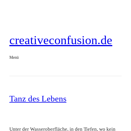
creativeconfusion.de
Menü
Tanz des Lebens
Unter der Wasseroberfläche, in den Tiefen, wo kein