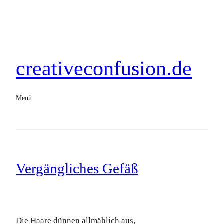
creativeconfusion.de
Menü
Vergängliches Gefäß
Die Haare dünnen allmählich aus,