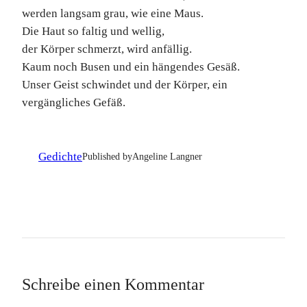
werden langsam grau, wie eine Maus.
Die Haut so faltig und wellig,
der Körper schmerzt, wird anfällig.
Kaum noch Busen und ein hängendes Gesäß.
Unser Geist schwindet und der Körper, ein
vergängliches Gefäß.
Gedichte
Published by
Angeline Langner
Schreibe einen Kommentar