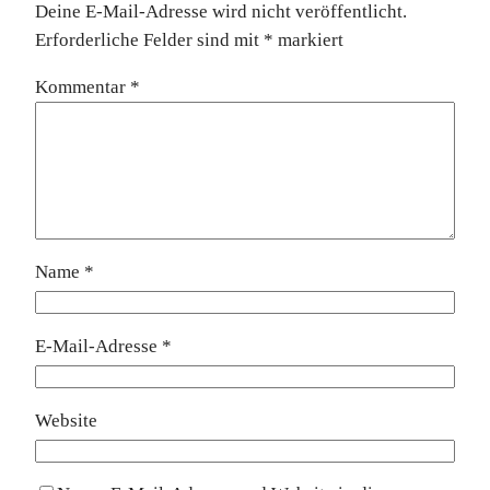
Deine E-Mail-Adresse wird nicht veröffentlicht.
Erforderliche Felder sind mit
*
markiert
Kommentar
*
Name
*
E-Mail-Adresse
*
Website